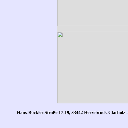
Hans-Böckler-Straße 17-19, 33442 Herzebrock-Clarholz - Te